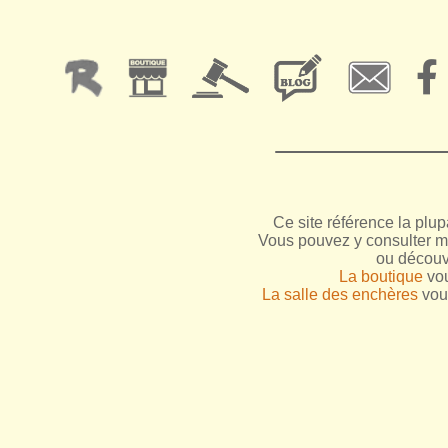
Ce site référence la plup
Vous pouvez y consulter me
ou découv
La boutique
vou
La salle des enchères
vous