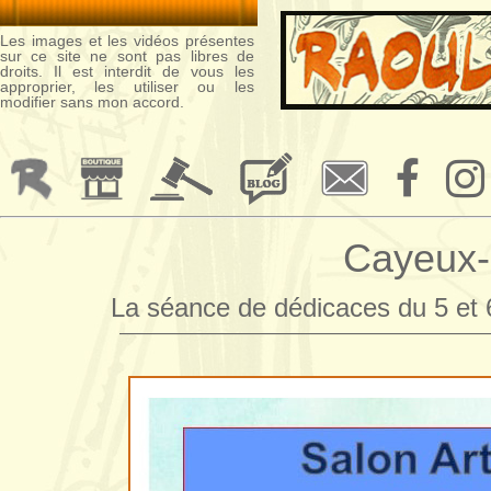
Les images et les vidéos présentes
sur ce site ne sont pas libres de
droits. Il est interdit de vous les
approprier, les utiliser ou les
modifier sans mon accord.
Cayeux-
La séance de dédicaces du 5 et 6
—————————————————————