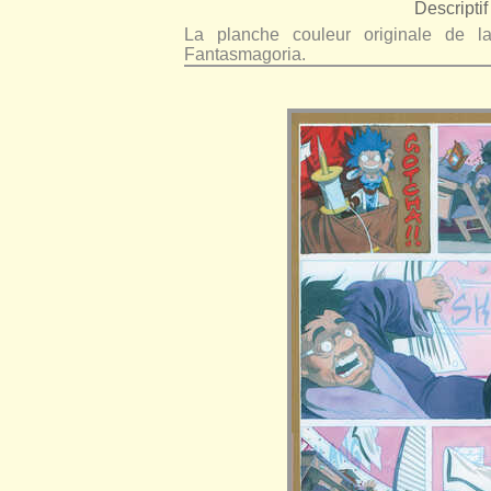
Descriptif 
La planche couleur originale de
Fantasmagoria.