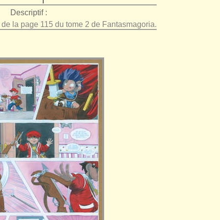
Descriptif :
e de la page 115 du tome 2 de Fantasmagoria.