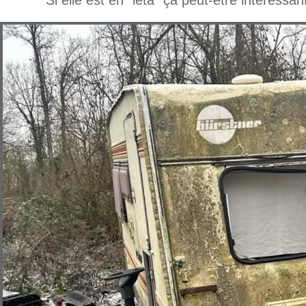
Si elle est en ”leta” ça peut-être intéressant