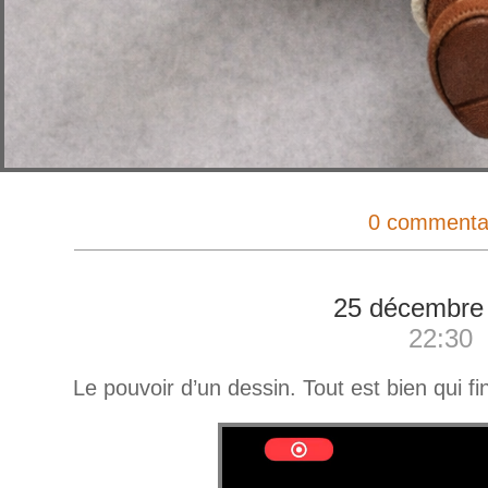
0 commenta
25 décembre
22:30
Le pouvoir d’un dessin. Tout est bien qui fin