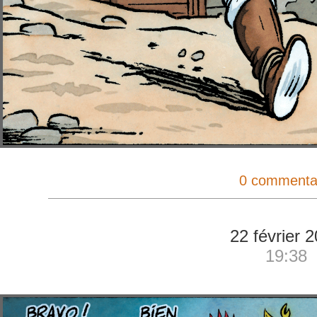
0 commenta
22 février 
19:38