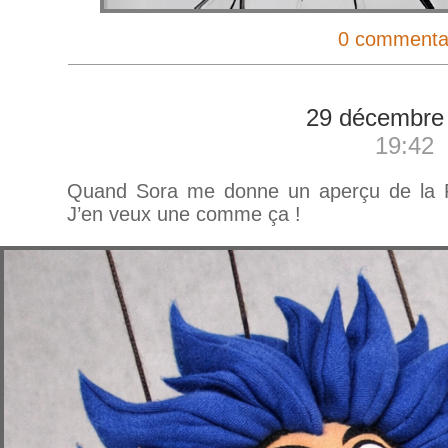
0 commenta
29 décembre
19:42
Quand Sora me donne un aperçu de la Po
J’en veux une comme ça !