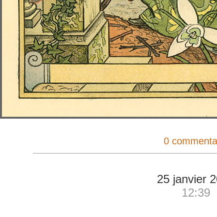
0 commenta
25 janvier 
12:39