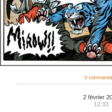
0 commenta
2 février 2
12:33