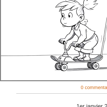
0 commenta
1er janvier 