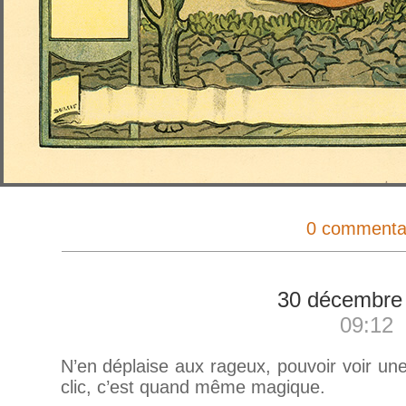
0 commenta
30 décembre
09:12
N’en déplaise aux rageux, pouvoir voir u
clic, c’est quand même magique.