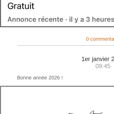
0 commenta
1er janvier 
09:45
Bonne année 2026 !