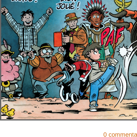
0 commenta