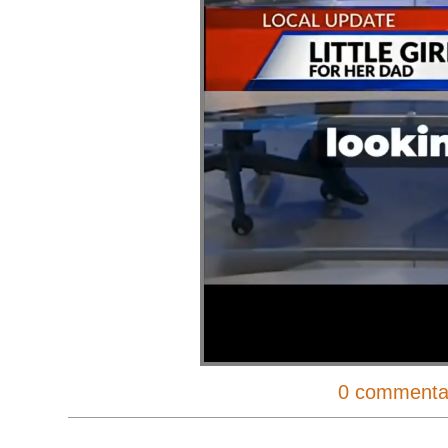
0 commenta