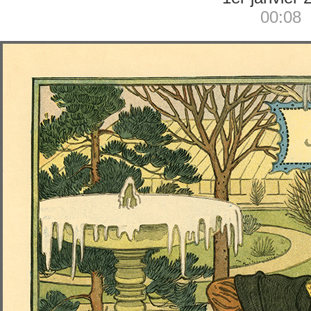
00:08