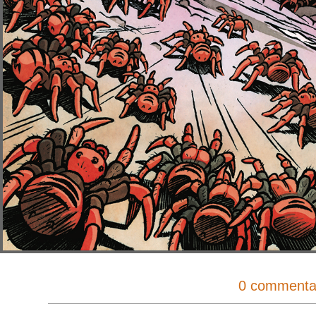
0 commenta