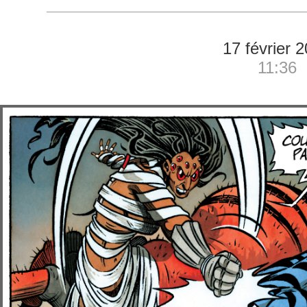
17 février 
11:36