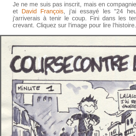
Je ne me suis pas inscrit, mais en compagnie
et
David François
, j’ai essayé les ”24 he
j’arriverais à tenir le coup. Fini dans le
crevant. Cliquez sur l’image pour lire l’histoire