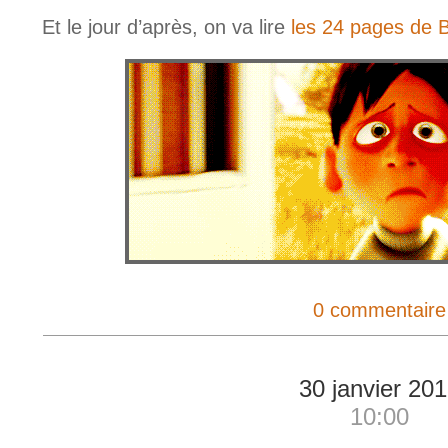
Et le jour d’après, on va lire
les 24 pages de B
0 commentaire
30 janvier 20
10:00