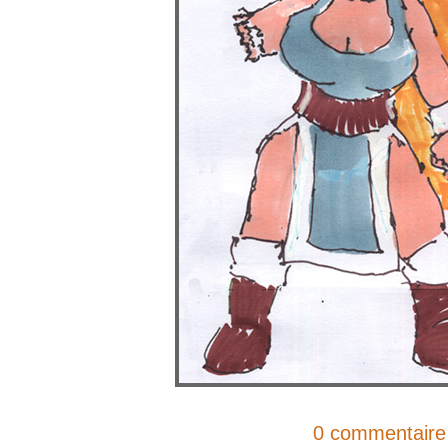
0 commentaire