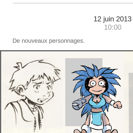
12 juin 2013
10:00
De nouveaux personnages.