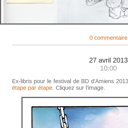
0 commentaire
27 avril 2013
10:00
Ex-libris pour le festival de BD d’Amiens 20
étape par étape
. Cliquez sur l’image.