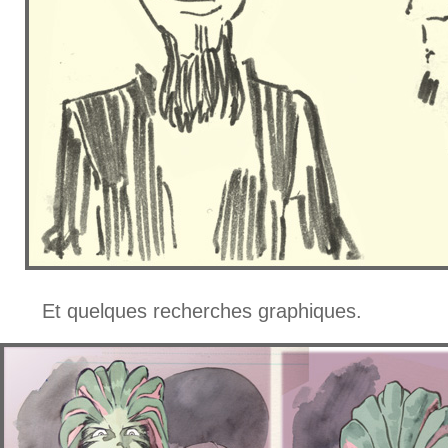
Et quelques recherches graphiques.