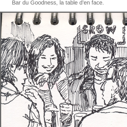
Bar du Goodness, la table d’en face.