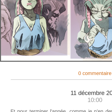
0 commentaire
11 décembre 2
10:00
Et pour terminer l’année, comme je n’en de