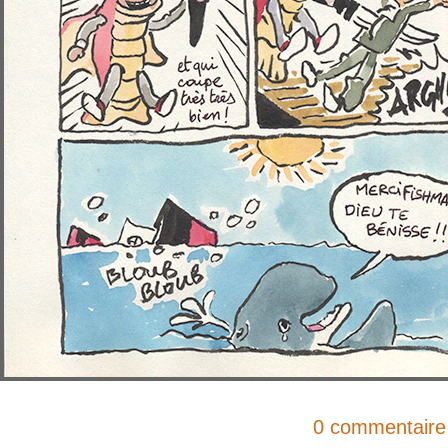
0 commentaire