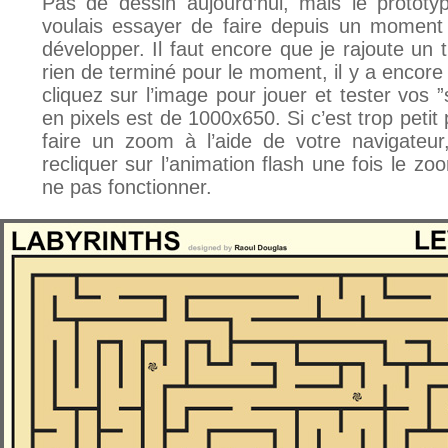
Pas de dessin aujourd’hui, mais le prototyp
voulais essayer de faire depuis un momen
développer. Il faut encore que je rajoute un 
rien de terminé pour le moment, il y a encor
cliquez sur l’image pour jouer et tester vos ”
en pixels est de 1000x650. Si c’est trop peti
faire un zoom à l’aide de votre navigateur
recliquer sur l’animation flash une fois le z
ne pas fonctionner.