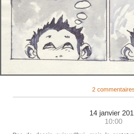
2 commentaire
14 janvier 20
10:00