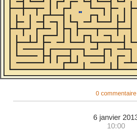
0 commentaire
6 janvier 201
10:00