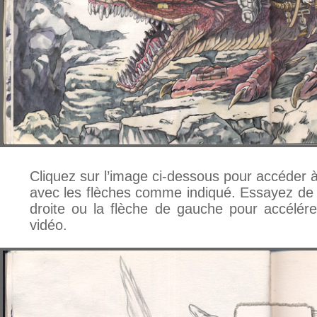
Cliquez sur l’image ci-dessous pour accéder à 
avec les flèches comme indiqué. Essayez de 
droite ou la flèche de gauche pour accélér
vidéo.