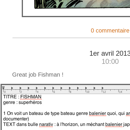
0 commentaire
1er avril 201
10:00
Great job Fishman !