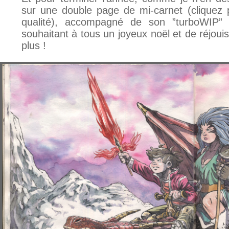
sur une double page de mi-carnet (cliquez p
qualité), accompagné de son ”turboWIP”
souhaitant à tous un joyeux noël et de réjoui
plus !